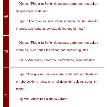
Dijeron: "Pide a tu Señor de nuestra parte que nos aclare
de qué color ha de ser".
69
Dijo: "Dice que es una vaca amarilla de un amarillo
intenso, que haga las delicias de los que la miran".
Dijeron: "Pide a tu Señor de nuestra parte que nos aclare
cómo es, pues todas las vacas nos parecen iguales.
70
Así. si Alá quiere, seremos, ciertamente, bien dirigidos".
Dijo: "Dice que es una vaca que no ha sido empleada en
el laboreo de la tierra ni en el riego del cultivo, sana, sin
tacha".
71
Dijeron: "Ahora has dicho la verdad".