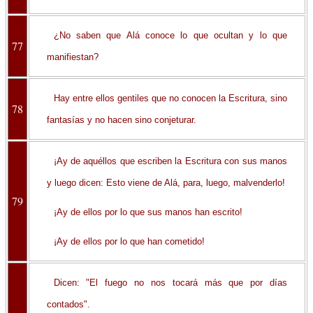
¿No saben que Alá conoce lo que ocultan y lo que
77
manifiestan?
Hay entre ellos gentiles que no conocen la Escritura, sino
78
fantasías y no hacen sino conjeturar.
¡Ay de aquéllos que escriben la Escritura con sus manos
y luego dicen: Esto viene de Alá, para, luego, malvenderlo!
79
¡Ay de ellos por lo que sus manos han escrito!
¡Ay de ellos por lo que han cometido!
Dicen: "El fuego no nos tocará más que por días
contados".