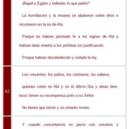
¡Bajad a Egipto y hallaréis lo que pedís!"
La humillación y la miseria se abatieron sobre ellos e
incurrieron en la ira de Alá.
Porque no habían prestado fe a los signos de Alá y
habían dado muerte a los profetas sin justificación.
Porque habían desobedecido y violado la ley.
Los creyentes, los judíos, los cristianos, los sabeos,
quienes creen en Alá y en el último Día y obran bien.
62
ésos tienen su recompensa junto a su Señor.
No tienen que temer y no estarán tristes.
Y cuando concertamos un pacto con vosotros y