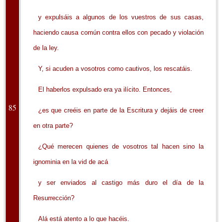
y expulsáis a algunos de los vuestros de sus casas,
haciendo causa común contra ellos con pecado y violación
de la ley.
Y, si acuden a vosotros como cautivos, los rescatáis.
El haberlos expulsado era ya ilícito. Entonces,
85
¿es que creéis en parte de la Escritura y dejáis de creer
en otra parte?
¿Qué merecen quienes de vosotros tal hacen sino la
ignominia en la vid de acá
y ser enviados al castigo más duro el día de la
Resurrección?
Alá está atento a lo que hacéis.