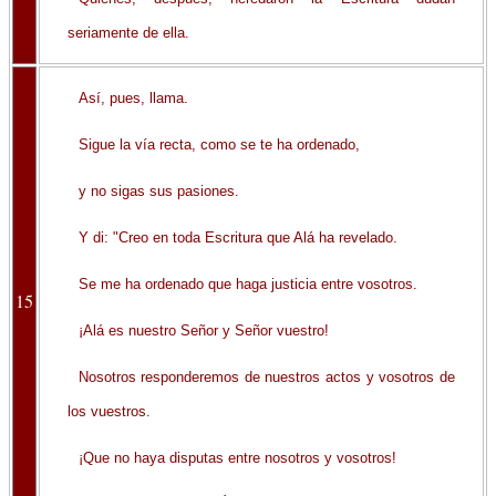
seriamente de ella.
Así, pues, llama.
Sigue la vía recta, como se te ha ordenado,
y no sigas sus pasiones.
Y di: "Creo en toda Escritura que Alá ha revelado.
Se me ha ordenado que haga justicia entre vosotros.
15
¡Alá es nuestro Señor y Señor vuestro!
Nosotros responderemos de nuestros actos y vosotros de
los vuestros.
¡Que no haya disputas entre nosotros y vosotros!