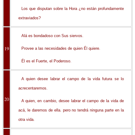
Los que disputan sobre la Hora ¿no están profundamente
extraviados?
Alá es bondadoso con Sus siervos.
19
Provee a las necesidades de quien Él quiere.
Él es el Fuerte, el Poderoso.
A quien desee labrar el campo de la vida futura se lo
acrecentaremos.
20
A quien, en cambio, desee labrar el campo de la vida de
acá, le daremos de ella. pero no tendrá ninguna parte en la
otra vida.