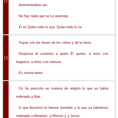
11
diseminándoos así.
No hay nada que se Le asemeje.
Él es Quien todo lo oye, Quien todo lo ve.
Suyas son las llaves de los cielos y de la tierra.
Dispensa el sustento a quien Él quiere: a unos con
12
largueza, a otros con mesura.
Es omnisciente.
Os ha prescrito en materia de religión lo que ya había
ordenado a Noé,
lo que Nosotros te hemos revelado y lo que ya habíamos
ordenado a Abraham, a Moisés y a Jesús: