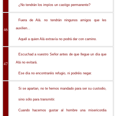
¿No tendrán los impíos un castigo permanente?
Fuera de Alá. no tendrán ningunos amigos que les
auxilien...
46
Aquél a quien Alá extravía no podrá dar con camino.
Escuchad a vuestro Señor antes de que llegue un día que
Alá no evitará.
47
Ese día no encontraréis refugio, ni podréis negar.
Si se apartan, no te hemos mandado para ser su custodio,
sino sólo para transmitir.
Cuando hacemos gustar al hombre una misericordia