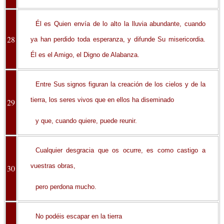
Él es Quien envía de lo alto la lluvia abundante, cuando
28
ya han perdido toda esperanza, y difunde Su misericordia.
Él es el Amigo, el Digno de Alabanza.
Entre Sus signos figuran la creación de los cielos y de la
tierra, los seres vivos que en ellos ha diseminado
29
y que, cuando quiere, puede reunir.
Cualquier desgracia que os ocurre, es como castigo a
vuestras obras,
30
pero perdona mucho.
No podéis escapar en la tierra