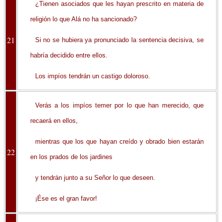
¿Tienen asociados que les hayan prescrito en materia de
religión lo que Alá no ha sancionado?
21
Si no se hubiera ya pronunciado la sentencia decisiva, se
habría decidido entre ellos.
Los impíos tendrán un castigo doloroso.
Verás a los impíos temer por lo que han merecido, que
recaerá en ellos,
mientras que los que hayan creído y obrado bien estarán
22
en los prados de los jardines
y tendrán junto a su Señor lo que deseen.
¡Ése es el gran favor!