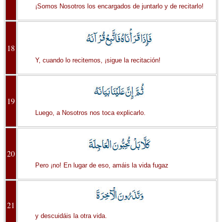
¡Somos Nosotros los encargados de juntarlo y de recitarlo!
18
Y, cuando lo recitemos, ¡sigue la recitación!
19
Luego, a Nosotros nos toca explicarlo.
20
Pero ¡no! En lugar de eso, amáis la vida fugaz
21
y descuidáis la otra vida.