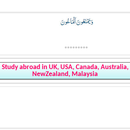
*********
Study abroad in UK, USA, Canada, Australia,
NewZealand, Malaysia