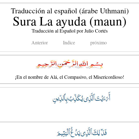
Traducción al español (árabe Uthmani)
Sura La ayuda (maun)
Traducción al Español por Julio Cortés
Anterior
Indice
próximo
¡En el nombre de Alá, el Compasivo, el Misericordioso!