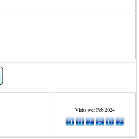
Visits wef Feb 2024