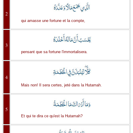
2
qui amasse une fortune et la compte,
3
pensant que sa fortune l'immortalisera.
4
Mais non! Il sera certes, jeté dans la Hutamah.
5
Et qui te dira ce qu'est la Hutamah?